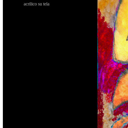
acrilico su tela