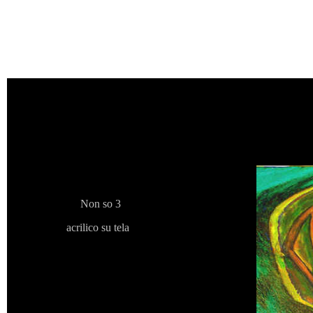
Non so 3
acrilico su tela