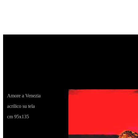
Amore a Venezia
acrilico su tela
cm 95x135